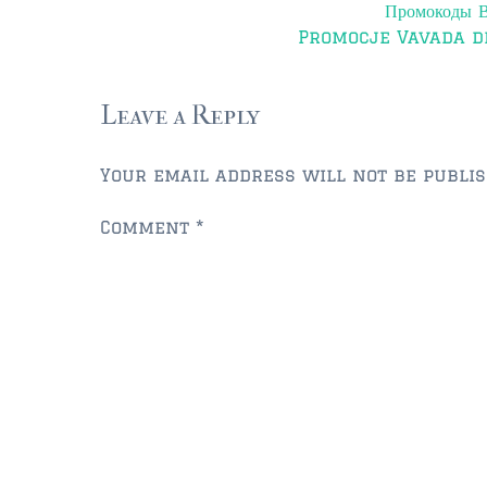
Промокоды В
navigation
Promocje Vavada d
Leave a Reply
Your email address will not be publis
Comment
*