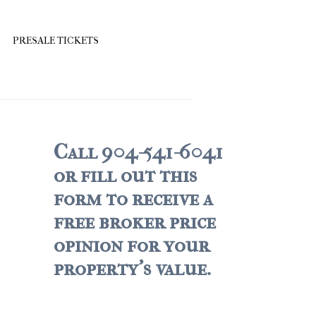
PRESALE TICKETS
Call 904-541-6041
or fill out this
form to receive a
free broker price
opinion for your
property's value.