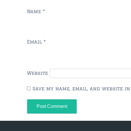
Name
*
Email
*
Website
Save my name, email, and website in