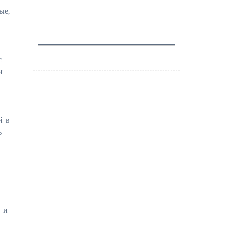
ые,
с
и
й в
ь
 и