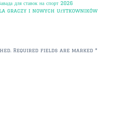
авада для ставок на спорт 2026
la graczy i nowych użytkowników
hed.
Required fields are marked
*