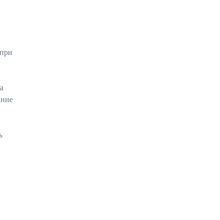
 при
а
ание
ь