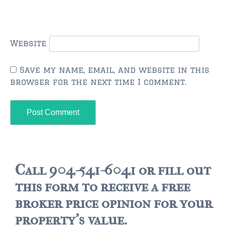
Website
Save my name, email, and website in this
browser for the next time I comment.
Call 904-541-6041 or fill out
this form to receive a free
broker price opinion for your
property's value.