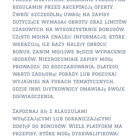
regulamin przed akceptacją oferty.
Zwróć szczególną uwagę na zapisy
dotyczące wymagań obrotu oraz limitów
czasowych na wykorzystanie bonusów.
Często można znaleźć informacje, które
wskazują, ile razy należy obrócić
bonus, zanim możliwe będzie wypłacenie
środków. Niezrozumiałe zapisy mogą
prowadzić do rozczarowania, dlatego
warto zasięgnąć porady lub poszukać
wyjaśnień na forach tematycznych,
gdzie inni użytkownicy omawiają swoje
doświadczenia.
Zapoznaj się z klauzulami
wyłączającymi lub ograniczającymi
dostęp do bonusów. Wiele platform ma
przepisy, które mogą dyskwalifikować