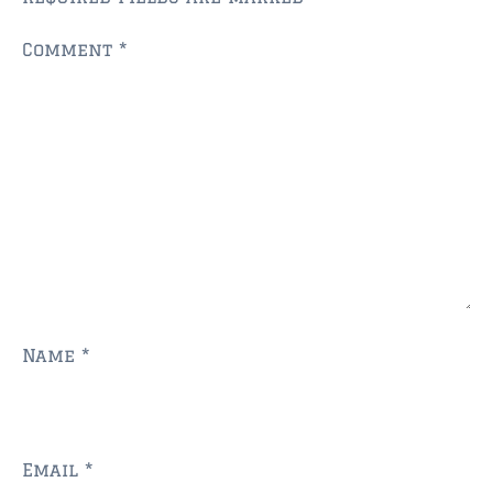
Comment
*
Name
*
Email
*