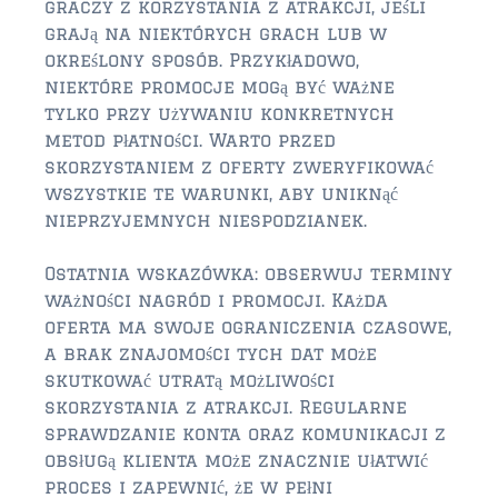
graczy z korzystania z atrakcji, jeśli
grają na niektórych grach lub w
określony sposób. Przykładowo,
niektóre promocje mogą być ważne
tylko przy używaniu konkretnych
metod płatności. Warto przed
skorzystaniem z oferty zweryfikować
wszystkie te warunki, aby uniknąć
nieprzyjemnych niespodzianek.
Ostatnia wskazówka: obserwuj terminy
ważności nagród i promocji. Każda
oferta ma swoje ograniczenia czasowe,
a brak znajomości tych dat może
skutkować utratą możliwości
skorzystania z atrakcji. Regularne
sprawdzanie konta oraz komunikacji z
obsługą klienta może znacznie ułatwić
proces i zapewnić, że w pełni