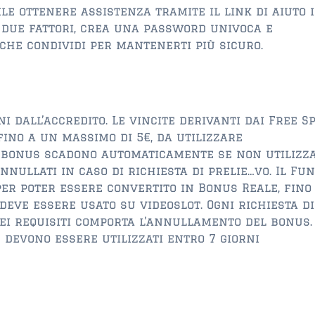
le ottenere assistenza tramite il link di aiuto 
a due fattori, crea una password univoca e
 che condividi per mantenerti più sicuro.
i dall’accredito. Le vincite derivanti dai Free S
ino a un massimo di 5€, da utilizzare
i bonus scadono automaticamente se non utilizza
nnullati in caso di richiesta di prelie…vo. Il Fun
per poter essere convertito in Bonus Reale, fino
deve essere usato su videoslot. Ogni richiesta di
ei requisiti comporta l’annullamento del bonus.
s devono essere utilizzati entro 7 giorni