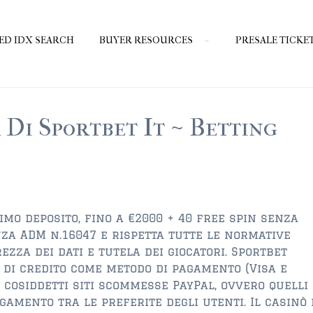
ED IDX SEARCH
BUYER RESOURCES
PRESALE TICKE
Di Sportbet It ~ Betting
mo deposito, fino a €2000 + 40 free spin senza
nza ADM n.16047 e rispetta tutte le normative
ezza dei dati e tutela dei giocatori. Sportbet
te di credito come metodo di pagamento (Visa e
i cosiddetti siti scommesse PayPal, ovvero quelli
amento tra le preferite degli utenti. Il casinò 