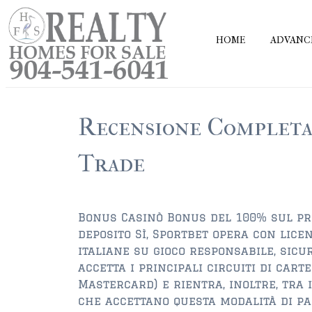
Skip
to
HOME
ADVANC
content
Recensione Completa 
Trade
Bonus Casinò Bonus del 100% sul pri
deposito Sì, Sportbet opera con lice
italiane su gioco responsabile, sicur
accetta i principali circuiti di car
Mastercard) e rientra, inoltre, tra 
che accettano questa modalità di pag