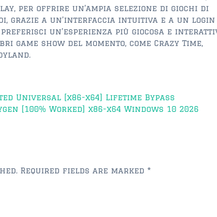
lay, per offrire un’ampia selezione di giochi di
i, grazie a un’interfaccia intuitiva e a un login
 preferisci un’esperienza più giocosa e interatti
ebri game show del momento, come Crazy Time,
dyland.
ted Universal [x86-x64] Lifetime Bypass
eygen [100% Worked] x86-x64 Windows 10 2026
hed.
Required fields are marked
*