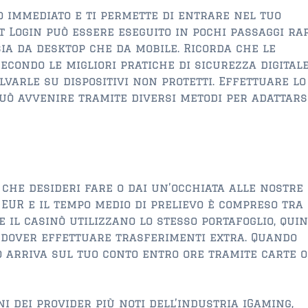
o immediato e ti permette di entrare nel tuo
t Login può essere eseguito in pochi passaggi rap
ia da desktop che da mobile. Ricorda che le
condo le migliori pratiche di sicurezza digitale
lvarle su dispositivi non protetti. Effettuare lo
può avvenire tramite diversi metodi per adattars
 che desideri fare o dai un’occhiata alle nostre
0 EUR e il tempo medio di prelievo è compreso tra
e il casinò utilizzano lo stesso portafoglio, quin
 dover effettuare trasferimenti extra. Quando
o arriva sul tuo conto entro ore tramite carte o
 dei provider più noti dell’industria iGaming,