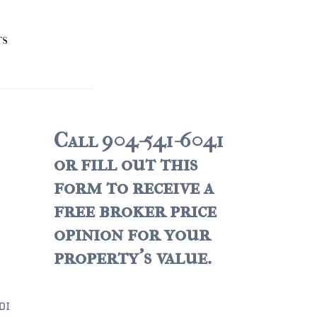
TS
Call 904-541-6041
or fill out this
form to receive a
free broker price
opinion for your
property's value.
di