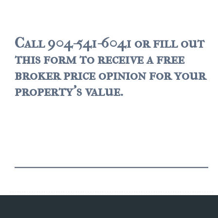
Call 904-541-6041 or fill out
this form to receive a free
broker price opinion for your
property's value.