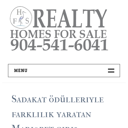
Skip
to
content
MENU
HOME
Sadakat ödülleriyle
ADVANCED IDX SEARCH
farklılık yaratan
BUYER RESOURCES
PRO TOOLS