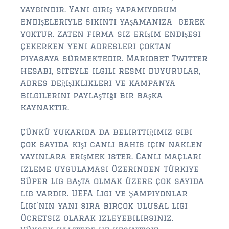
yaygındır. Yani giriş yapamıyorum
endişeleriyle sıkıntı yaşamanıza gerek
yoktur. Zaten firma siz erişim endişesi
çekerken yeni adresleri çoktan
piyasaya sürmektedir. Mariobet Twitter
hesabı, siteyle ilgili resmi duyurular,
adres değişiklikleri ve kampanya
bilgilerini paylaştığı bir başka
kaynaktır.
Çünkü yukarıda da belirttiğimiz gibi
çok sayıda kişi canlı bahis için naklen
yayınlara erişmek ister. Canlı maçları
izleme uygulaması üzerinden Türkiye
Süper Lig başta olmak üzere çok sayıda
lig vardır. UEFA Ligi ve Şampiyonlar
Ligi’nin yanı sıra birçok ulusal ligi
ücretsiz olarak izleyebilirsiniz.