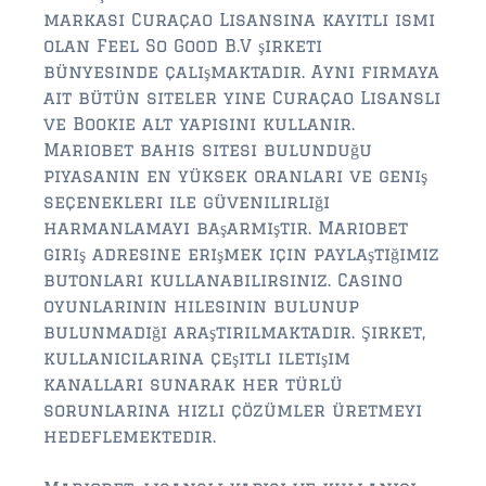
markası Curaçao Lisansına kayıtlı ismi
olan Feel So Good B.V şirketi
bünyesinde çalışmaktadır. Aynı firmaya
ait bütün siteler yine Curaçao Lisanslı
ve Bookie alt yapısını kullanır.
Mariobet bahis sitesi bulunduğu
piyasanın en yüksek oranları ve geniş
seçenekleri ile güvenilirliği
harmanlamayı başarmıştır. Mariobet
giriş adresine erişmek için paylaştığımız
butonları kullanabilirsiniz. Casino
oyunlarının hilesinin bulunup
bulunmadığı araştırılmaktadır. Şirket,
kullanıcılarına çeşitli iletişim
kanalları sunarak her türlü
sorunlarına hızlı çözümler üretmeyi
hedeflemektedir.