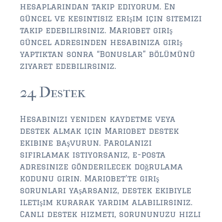
hesaplarından takip ediyorum. En
$500,000 – $750,000
güncel ve kesintisiz erişim için sitemizi
takip edebilirsiniz. Mariobet giriş
$750,000 – $1,000,000
güncel adresinden hesabınıza giriş
yaptıktan sonra “Bonuslar” bölümünü
$1,000,000 – $2,000,000
ziyaret edebilirsiniz.
$2,000,000 and up
24 Destek
PALATKA
$150,000 and down
Hesabınızı yeniden kaydetme veya
destek almak için Mariobet destek
$150,000 – $350,000
ekibine başvurun. Parolanızı
sıfırlamak istiyorsanız, e-posta
$350,000 – $500,000
adresinize gönderilecek doğrulama
$500,000 – $750,000
kodunu girin. Mariobet’te giriş
sorunları yaşarsanız, destek ekibiyle
$750,000 – $1,000,000
iletişim kurarak yardım alabilirsiniz.
Canlı destek hizmeti, sorununuzu hızlı
$1,000,000 – $2,000,000