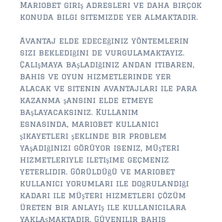
Mariobet giriş adresleri ve daha birçok
konuda bilgi sitemizde yer almaktadır.
Avantaj elde edeceğiniz yöntemlerin
sizi beklediğini de vurgulamaktayız.
Çalışmaya başladığınız andan itibaren,
bahis ve oyun hizmetlerinde yer
alacak ve sitenin avantajları ile para
kazanma şansını elde etmeye
başlayacaksınız. Kullanım
esnasında, mariobet kullanıcı
şikayetleri şeklinde bir problem
yaşadığınızı görüyor iseniz, müşteri
hizmetleriyle iletişime geçmeniz
yeterlidir. Görüldüğü ve mariobet
kullanıcı yorumları ile doğrulandığı
kadarı ile müşteri hizmetleri çözüm
üreten bir anlayış ile kullanıcılara
yaklaşmaktadır. Güvenilir bahis