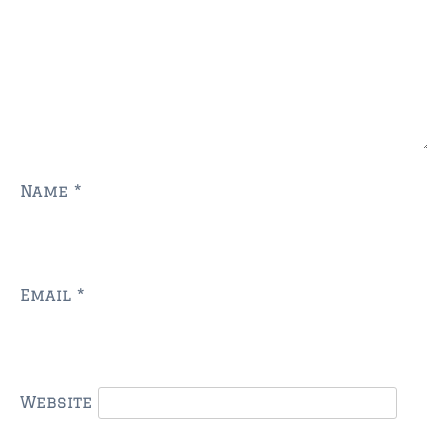
Name
*
Email
*
Website