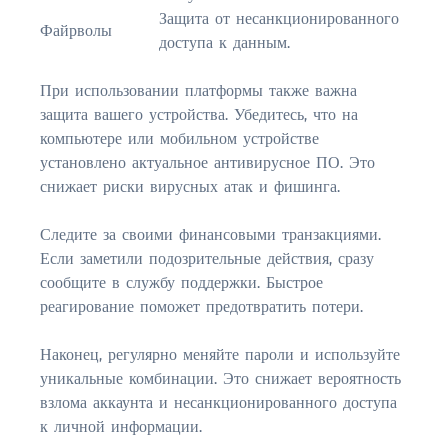
Защита от несанкционированного
Файрволы
доступа к данным.
При использовании платформы также важна
защита вашего устройства. Убедитесь, что на
компьютере или мобильном устройстве
установлено актуальное антивирусное ПО. Это
снижает риски вирусных атак и фишинга.
Следите за своими финансовыми транзакциями.
Если заметили подозрительные действия, сразу
сообщите в службу поддержки. Быстрое
реагирование поможет предотвратить потери.
Наконец, регулярно меняйте пароли и используйте
уникальные комбинации. Это снижает вероятность
взлома аккаунта и несанкционированного доступа
к личной информации.