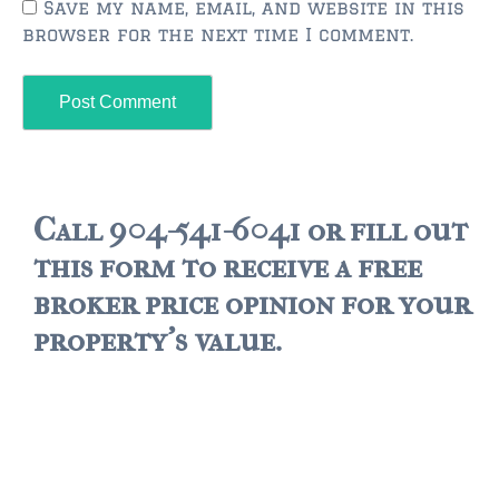
Save my name, email, and website in this
browser for the next time I comment.
Call 904-541-6041 or fill out
this form to receive a free
broker price opinion for your
property's value.