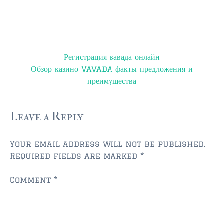
Post
Регистрация вавада онлайн
navigation
Обзор казино Vavada факты предложения и
преимущества
Leave a Reply
Your email address will not be published.
Required fields are marked
*
Comment
*