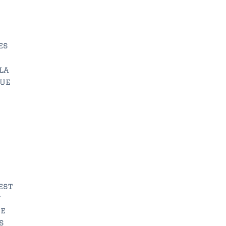
es
la
que
est
n
De
s