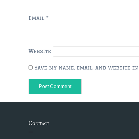
Email
*
Website
Save my name, email, and website in
Contact