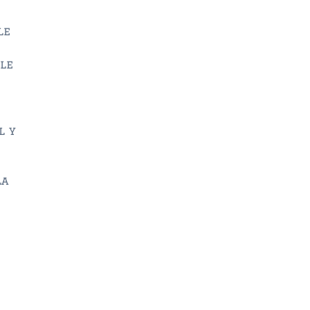
le
 le
l y
la