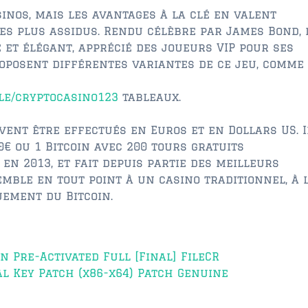
sinos, mais les avantages à la clé en valent
es plus assidus. Rendu célèbre par James Bond, 
 et élégant, apprécié des joueurs VIP pour ses
roposent différentes variantes de ce jeu, comme
le/cryptocasino123
tableaux.
vent être effectués en Euros et en Dollars US. I
€ ou 1 Bitcoin avec 200 tours gratuits
 en 2013, et fait depuis partie des meilleurs
semble en tout point à un casino traditionnel, à 
uement du Bitcoin.
 Pre-Activated Full [Final] FileCR
l Key Patch (x86-x64) Patch Genuine