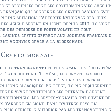
és et sécurisés dont les cryptomonnaies avec u
l français qui concerne les crypto casinos évol
leine mutation. L’Autorité Nationale des Jeux
des jeux d’argent en ligne depuis 2010. Ils vont
rs des périodes de forte volatilité pour
es casinos crypto offrent aux joueurs français 
vent anonyme grâce à la blockchain.
o Crypto-monnaie
s jeux transparents tout en ayant un écosystè
rté aux joueurs. De même, les crypto casinos
us grande confidentialité, voire un certain
n ligne classiques. En effet, ils ne requièrent 
utenue avant d’autoriser les retraits d’argent
traditionnels. Les cryptomonnaies ont ouvert de
x d’argent en ligne. Dans d’autres pays en
s plus stricte, n’autorise pas les transactions 