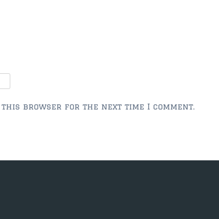
 this browser for the next time I comment.