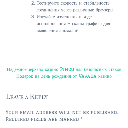
Тестируйте скорость и стабильность
соединения через различные браузеры.
Изучайте изменения в ходе
использования – сканы трафика для
выявления аномалий.
Post
Надежное зеркало казино Pinco для безопасных ставок
navigation
Подарок на день рождения от Vavada казино
Leave a Reply
Your email address will not be published.
Required fields are marked
*