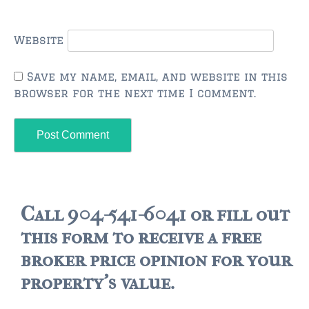
Website
Save my name, email, and website in this
browser for the next time I comment.
Call 904-541-6041 or fill out
this form to receive a free
broker price opinion for your
property's value.