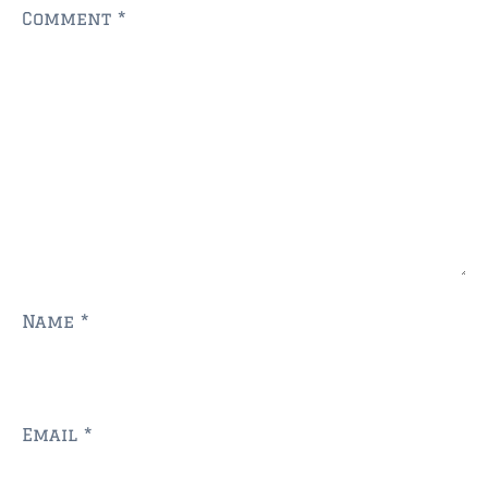
Comment
*
Name
*
Email
*