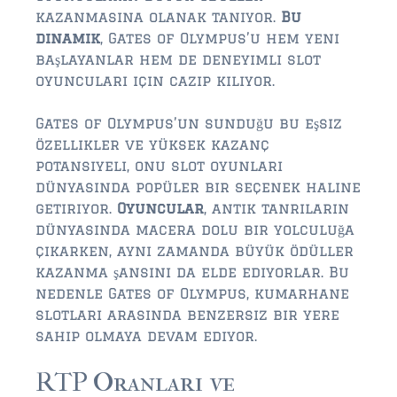
kazanmasına olanak tanıyor.
Bu
dinamik
, Gates of Olympus’u hem yeni
başlayanlar hem de deneyimli slot
oyuncuları için cazip kılıyor.
Gates of Olympus’un sunduğu bu eşsiz
özellikler ve yüksek kazanç
potansiyeli, onu slot oyunları
dünyasında popüler bir seçenek haline
getiriyor.
Oyuncular
, antik tanrıların
dünyasında macera dolu bir yolculuğa
çıkarken, aynı zamanda büyük ödüller
kazanma şansını da elde ediyorlar. Bu
nedenle Gates of Olympus, kumarhane
slotları arasında benzersiz bir yere
sahip olmaya devam ediyor.
RTP Oranları ve