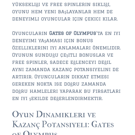
yüksekliği ve free spinlerin sıklığı,
$500,000 – $750,000
oyunu hem yeni başlayanlar hem de
deneyimli oyuncular için çekici kılar.
$750,000 – $1,000,000
Oyuncuların
Gates of Olympus
‘ta en iyi
$1,000,000 – $2,000,000
deneyimi yaşaması için bonus
özelliklerini iyi anlamaları önemlidir.
$2,000,000 and up
Oyunun sunduğu çeşitli bonuslar ve
PALATKA
free spinler, sadece eğlenceyi değil
aynı zamanda kazanç potansiyelini de
$150,000 and down
artırır. Oyuncuların dikkat etmesi
$150,000 – $350,000
gereken nokta ise doğru zamanda
doğru hamleleri yaparak bu fırsatları
$350,000 – $500,000
en iyi şekilde değerlendirmektir.
$500,000 – $750,000
Oyun Dinamikleri ve
$750,000 – $1,000,000
Kazanç Potansiyeli: Gates
of Olympus
$1,000,000 – $2,000,000