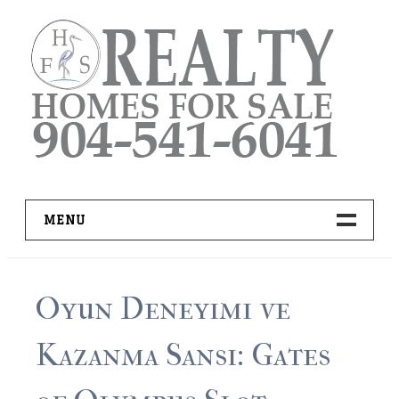
Skip
to
content
MENU
HOME
Oyun Deneyimi ve
ADVANCED IDX SEARCH
Kazanma Sansi: Gates
BUYER RESOURCES
PRO TOOLS