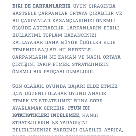
biri de çarpanlardır
. Oyun sırasında
rastgele çarpanlar ortaya çıkabilir ve
bu çarpanlar kazançlarınızı önemli
ölçüde artırabilir. Çarpanların etkili
kullanımı, toplam kazancınızı
katlayarak daha büyük ödüller elde
etmenizi sağlar. Bu nedenle,
çarpanların ne zaman ve nasıl ortaya
çıktığını takip etmek, stratejinizin
önemli bir parçası olmalıdır.
Son olarak, oyunda başarı elde etmek
için düzenli olarak oyunu analiz
etmek ve stratejinizi buna göre
ayarlamak gerekir.
Oyun içi
istatistikleri incelemek
, hangi
stratejilerin işe yaradığını
belirlemenize yardımcı olabilir. Ayrıca,