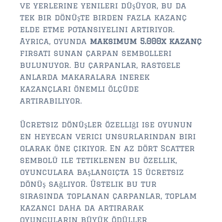
ve yerlerine yenileri düşüyor, bu da
tek bir dönüşte birden fazla kazanç
elde etme potansiyelini artırıyor.
Ayrıca, oyunda
maksimum 5.000x kazanç
fırsatı sunan çarpan sembolleri
bulunuyor. Bu çarpanlar, rastgele
anlarda makaralara inerek
kazançları önemli ölçüde
artırabiliyor.
Ücretsiz dönüşler özelliği ise oyunun
en heyecan verici unsurlarından biri
olarak öne çıkıyor. En az dört Scatter
sembolü ile tetiklenen bu özellik,
oyunculara başlangıçta 15 ücretsiz
dönüş sağlıyor. Üstelik bu tur
sırasında toplanan çarpanlar, toplam
kazancı daha da artırarak
oyuncuların büyük ödüller