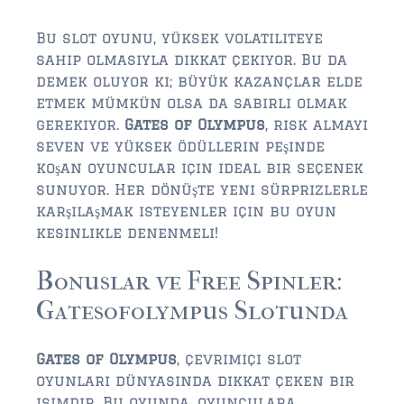
$350,000 – $500,000
Bu slot oyunu, yüksek volatiliteye
sahip olmasıyla dikkat çekiyor. Bu da
$500,000 = $750,000
demek oluyor ki; büyük kazançlar elde
etmek mümkün olsa da sabırlı olmak
$750,000 – $1,000,000
gerekiyor.
Gates of Olympus
, risk almayı
seven ve yüksek ödüllerin peşinde
$1,000,000 – $2,000,000
koşan oyuncular için ideal bir seçenek
$2,000,000 and up
sunuyor. Her dönüşte yeni sürprizlerle
karşılaşmak isteyenler için bu oyun
PONTE VEDRA BEACH
kesinlikle denenmeli!
$150,000 and down
Bonuslar ve Free Spinler:
$150,000 – $350,000
Gatesofolympus Slotunda
$350,000 – $500,000
Gates of Olympus
, çevrimiçi slot
$500,000 – $750,000
oyunları dünyasında dikkat çeken bir
isimdir. Bu oyunda, oyunculara