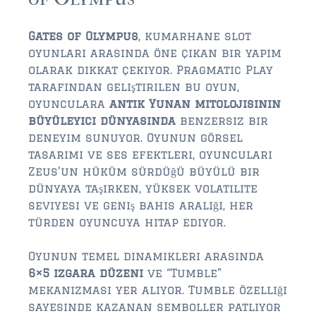
$2,000,000 and up
Gates of Olympus
, kumarhane slot
oyunları arasında öne çıkan bir yapım
PRESALE TICKETS
olarak dikkat çekiyor. Pragmatic Play
tarafından geliştirilen bu oyun,
oyunculara
antik Yunan mitolojisinin
büyüleyici dünyasında
benzersiz bir
deneyim sunuyor. Oyunun görsel
tasarımı ve ses efektleri, oyuncuları
Zeus’un hüküm sürdüğü büyülü bir
dünyaya taşırken, yüksek volatilite
seviyesi ve geniş bahis aralığı, her
türden oyuncuya hitap ediyor.
Oyunun temel dinamikleri arasında
6×5 ızgara düzeni
ve “Tumble”
mekanizması yer alıyor. Tumble özelliği
sayesinde kazanan semboller patlıyor