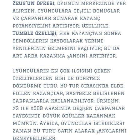
$2,000,000 and up
Zeus’un öfkesi
, oyunun merkezinde yer
alırken, oyunculara çeşitli bonuslar
ST AUGUSTINE BEACH
ve çarpanlar sunarak kazanç
$150,000 and down
potansiyelini artırıyor. Özellikle
Tumble özelliği
, her kazançtan sonra
$150,000 – $350,000
sembollerin kaybolarak yerine
yenilerinin gelmesini sağlıyor; bu da
$350,000 – $500,000
art arda kazanma şansını artırıyor.
$500,000 – $750,000
Oyuncuların en çok ilgisini çeken
$750,000 – $1,000,000
özelliklerden biri de ücretsiz
döndürme turu. Bu tur sırasında elde
$1,000,000 – $2,000,000
edilen kazançlar, rastgele belirlenen
çarpanlarla katlanabiliyor. Örneğin,
$2,000,000 and up
x2 ile x500 arasında değişen çarpanlar
sayesinde büyük ödüller kazanmak
PONTE VEDRA / NOCATEE
mümkün. Ayrıca, oyuncular istedikleri
$150,000 and down
zaman bu turu satın alarak şanslarını
deneyebilirler.
$150,000 – $300,000