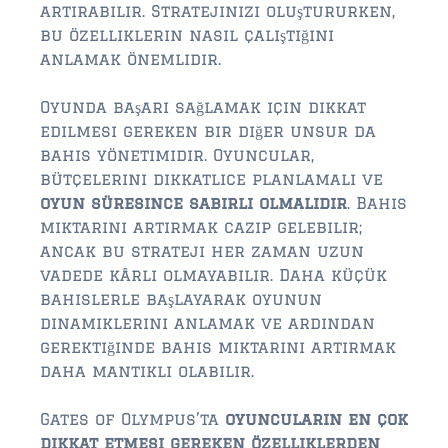
artırabilir. Stratejinizi oluştururken,
bu özelliklerin nasıl çalıştığını
anlamak önemlidir.
Oyunda başarı sağlamak için dikkat
edilmesi gereken bir diğer unsur da
bahis yönetimidir. Oyuncular,
bütçelerini dikkatlice planlamalı ve
oyun süresince sabırlı olmalıdır
. Bahis
miktarını artırmak cazip gelebilir;
ancak bu strateji her zaman uzun
vadede kârlı olmayabilir. Daha küçük
bahislerle başlayarak oyunun
dinamiklerini anlamak ve ardından
gerektiğinde bahis miktarını artırmak
daha mantıklı olabilir.
Gates of Olympus’ta
oyuncuların en çok
dikkat etmesi gereken özelliklerden