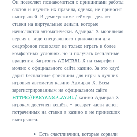
Он позволяет познакомиться с принципами работы
$2,000,000 and up
слотов и изучить их правила, однако, не приносит
ST AUGUSTINE BEACH
выигрышей. В демо-режиме геймеры делают
ставки на виртуальные деньги, которые
$150,000 and down
начисляются автоматически. Адмирал Х мобильная
$150,000 – $350,000
версия в виде специального приложения для
смартфонов позволяет не только играть в более
$350,000 – $500,000
комфортных условиях, но и получать бесплатные
вращения. Загрузить Admiral X на смартфон
$500,000 – $750,000
можно с официального сайта казино. За это клуб
дарит бесплатные фриспины для игры в лучших
$750,000 – $1,000,000
игровых автоматах казино Адмирал Х. Всем
$1,000,000 – $2,000,000
зарегистрированным на официальном сайте
https://pasyansplay.ru/
казино Адмирал Х
$2,000,000 and up
игрокам доступен кешбэк – возврат части денег,
потраченных на ставки в казино и не принесших
PONTE VEDRA / NOCATEE
выигрышей.
$150,000 and down
Есть счастливчики, которые сорвали
$150,000 – $300,000