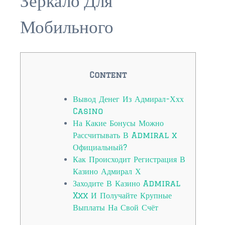
Зеркало Для
JACKSONVILLE
Мобильного
$150,000 and down
$150,000 – $350,000
$350,000=$500,000
Content
$500,000 -$750.000
Вывод Денег Из Адмирал-Ххх
$750,000 – $1,000,000
Casino
На Какие Бонусы Можно
$2,000,000 -$3,000,000
Рассчитывать В Admiral x
Официальный?
$2,000,000 and up
Как Происходит Регистрация В
JACKSONVILLE BEACH
Казино Адмирал Х
Заходите В Казино Admiral
$150,000 and down
Xxx И Получайте Крупные
$150,000-$350,000
Выплаты На Свой Счёт