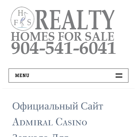
Skip
to
content
MENU
HOME
Официальный Сайт
ADVANCED IDX SEARCH
Admiral Casino
BUYER RESOURCES
PRO TOOLS