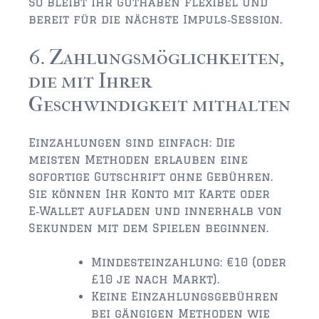
So bleibt Ihr Guthaben flexibel und
bereit für die nächste Impuls‑Session.
6. Zahlungsmöglichkeiten,
die mit Ihrer
Geschwindigkeit mithalten
Einzahlungen sind einfach: Die
meisten Methoden erlauben eine
sofortige Gutschrift ohne Gebühren.
Sie können Ihr Konto mit Karte oder
E‑Wallet aufladen und innerhalb von
Sekunden mit dem Spielen beginnen.
Mindesteinzahlung: €10 (oder
£10 je nach Markt).
Keine Einzahlungsgebühren
bei gängigen Methoden wie