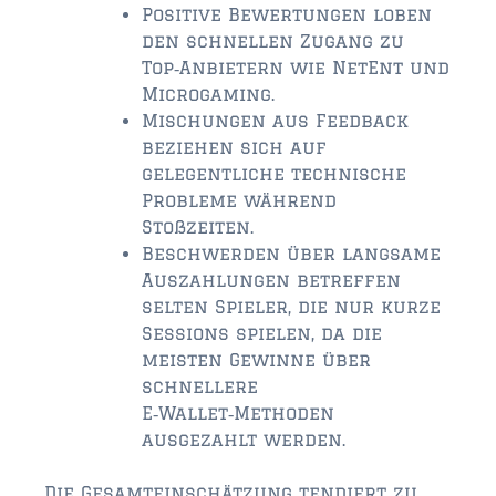
Positive Bewertungen loben
den schnellen Zugang zu
Top‑Anbietern wie NetEnt und
Microgaming.
Mischungen aus Feedback
beziehen sich auf
gelegentliche technische
Probleme während
Stoßzeiten.
Beschwerden über langsame
Auszahlungen betreffen
selten Spieler, die nur kurze
Sessions spielen, da die
meisten Gewinne über
schnellere
E‑Wallet‑Methoden
ausgezahlt werden.
Die Gesamteinschätzung tendiert zu