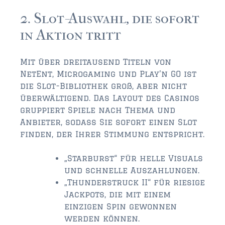
$750,000 – $1,000,000
2. Slot-Auswahl, die sofort
$1,000,000 – $2,000,000
in Aktion tritt
$2,000,000 and up
Mit über dreitausend Titeln von
AMELIA ISLAND
NetEnt, Microgaming und Play’n GO ist
$150,000 and down
die Slot-Bibliothek groß, aber nicht
überwältigend. Das Layout des Casinos
$150,000 – $350,000
gruppiert Spiele nach Thema und
$350,000 – $500,000
Anbieter, sodass Sie sofort einen Slot
finden, der Ihrer Stimmung entspricht.
$500,000 – $750,000
„Starburst“ für helle Visuals
$750,000 – $1,000,000
und schnelle Auszahlungen.
„Thunderstruck II“ für riesige
$1,000,000 -$2,000,000
Jackpots, die mit einem
$2,000,000 and up
einzigen Spin gewonnen
werden können.