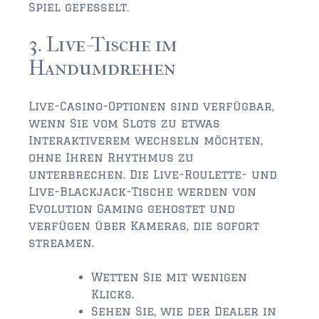
Spiel gefesselt.
$500,000 – $750,000
3. Live-Tische im
$750,000 – $1,000,000
Handumdrehen
$1,000,000 – $2,000,000
Live-Casino-Optionen sind verfügbar,
$2,000,000 and up
wenn Sie vom Slots zu etwas
Interaktiverem wechseln möchten,
PALATKA
ohne Ihren Rhythmus zu
$150,000 and down
unterbrechen. Die Live-Roulette- und
Live-Blackjack-Tische werden von
$150,000 – $350,000
Evolution Gaming gehostet und
$350,000 – $500,000
verfügen über Kameras, die sofort
streamen.
$500,000 – $750,000
Wetten Sie mit wenigen
$750,000 – $1,000,000
Klicks.
Sehen Sie, wie der Dealer in
$1,000,000 – $2,000,000