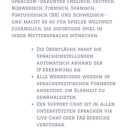
Sprachen—darunter Englisch, Deutsch,
Norwegisch, Finnisch, Spanisch,
Portugiesisch (BR) und Schwedisch—
und macht es so für Spieler weltweit
zugänglich, die sofortiges Spiel in
ihrer Muttersprache wünschen.
Die Oberfläche passt die
Spracheinstellungen
automatisch anhand der
IP‑Erkennung an.
Alle Werbecodes werden in
sprachspezifischen Formaten
angezeigt, um Klarheit zu
gewährleisten.
Der Support-Chat ist in allen
unterstützten Sprachen via
Live-Chat oder FAQ‑Bereiche
verfügbar.