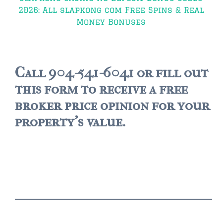
2026: All slapkong com Free Spins & Real
Money Bonuses
Call 904-541-6041 or fill out
this form to receive a free
broker price opinion for your
property's value.