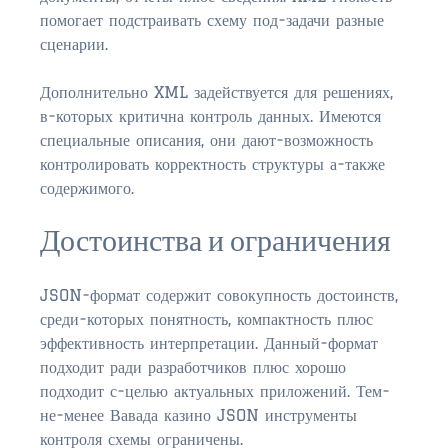
помогает подстраивать схему под-задачи разные
сценарии.
Дополнительно XML задействуется для решениях,
в-которых критична контроль данных. Имеются
специальные описания, они дают-возможность
контролировать корректность структуры а-также
содержимого.
Достоинства и ограничения
JSON-формат содержит совокупность достоинств,
среди-которых понятность, компактность плюс
эффективность интерпретации. Данный-формат
подходит ради разработчиков плюс хорошо
подходит с-целью актуальных приложений. Тем-
не-менее Вавада казино JSON инструменты
контроля схемы ограничены.