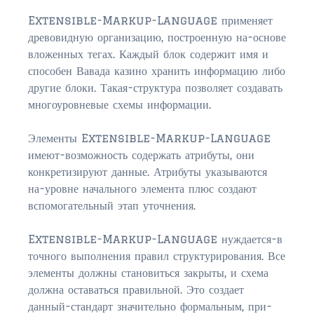
Extensible-Markup-Language применяет
древовидную организацию, построенную на-основе
вложенных тегах. Каждый блок содержит имя и
способен Вавада казино хранить информацию либо
другие блоки. Такая-структура позволяет создавать
многоуровневые схемы информации.
Элементы Extensible-Markup-Language
имеют-возможность содержать атрибуты, они
конкретизируют данные. Атрибуты указываются
на-уровне начального элемента плюс создают
вспомогательный этап уточнения.
Extensible-Markup-Language нуждается-в
точного выполнения правил структурирования. Все
элементы должны становиться закрыты, и схема
должна оставаться правильной. Это создает
данный-стандарт значительно формальным, при-