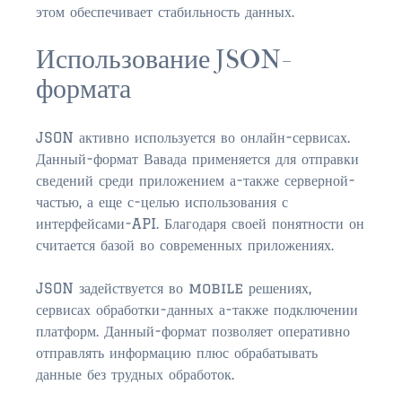
этом обеспечивает стабильность данных.
Использование JSON-
формата
JSON активно используется во онлайн-сервисах.
Данный-формат Вавада применяется для отправки
сведений среди приложением а-также серверной-
частью, а еще с-целью использования с
интерфейсами-API. Благодаря своей понятности он
считается базой во современных приложениях.
JSON задействуется во mobile решениях,
сервисах обработки-данных а-также подключении
платформ. Данный-формат позволяет оперативно
отправлять информацию плюс обрабатывать
данные без трудных обработок.