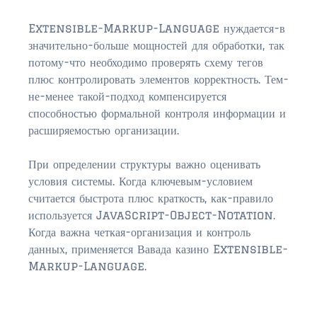
Extensible-Markup-Language нуждается-в
значительно-больше мощностей для обработки, так
потому-что необходимо проверять схему тегов
плюс контролировать элементов корректность. Тем-
не-менее такой-подход компенсируется
способностью формальной контроля информации и
расширяемостью организации.
При определении структуры важно оценивать
условия системы. Когда ключевым-условием
считается быстрота плюс краткость, как-правило
используется JavaScript-Object-Notation.
Когда важна четкая-организация и контроль
данных, применяется Вавада казино Extensible-
Markup-Language.