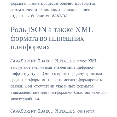
форматы. Такие процессы обычно проводятся
автоматически с-помощью использованием
отдельных библиотек Vavada.
Роль JSON а-также XML-
формата во нынешних
платформах
JavaScript-Object-Notation плюс XML
выступают значимыми элементами цифровой
инфраструктуры. Они создают передачу данными
среди платформами плюс помогают формировать
связки. При-отсутствии указанных форматов
взаимодействие для платформами было бы намного
менее-удобным.
JavaScript-Object-Notation считается