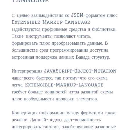
С-целью взаимодействия со JSON-форматом плюс
Extensible-Markup-Language
задействуются профильные средства и библиотеки.
Такие-инструменты позволяют читать,
формировать плюс преобразовывать данные. В
большинстве сред программирования доступна
встроенная поддержка данных Вавада структур.
Интерпретация JavaScript-Object-Notation
чаще-всего быстрее, так потому-что его схема
легче. Extensible-Markup-Language
требует больше мощностей из-за развитой схемы
плюс необходимости проверки элементов.
Конвертация информации между форматами также
реально. Данный-подход дает-возможность
интегрировать системы, задействующие различные