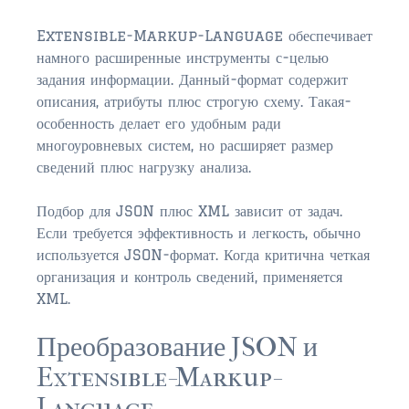
Extensible-Markup-Language обеспечивает
намного расширенные инструменты с-целью
задания информации. Данный-формат содержит
описания, атрибуты плюс строгую схему. Такая-
особенность делает его удобным ради
многоуровневых систем, но расширяет размер
сведений плюс нагрузку анализа.
Подбор для JSON плюс XML зависит от задач.
Если требуется эффективность и легкость, обычно
используется JSON-формат. Когда критична четкая
организация и контроль сведений, применяется
XML.
Преобразование JSON и
Extensible-Markup-
Language