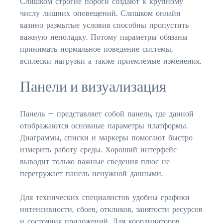
Слишком строгие пороги создают к крупному
числу лишних оповещений. Слишком онлайн
казино размытые условия способны пропустить
важную неполадку. Потому параметры обязаны
принимать нормальное поведение системы,
всплески нагрузки а также приемлемые изменения.
Панели и визуализация
Панель — представляет собой панель, где данной
отображаются основные параметры платформы.
Диаграммы, списки и маркеры помогают быстро
измерить работу среды. Хороший интерфейс
выводит только важные сведения плюс не
перегружает панель ненужной данными.
Для технических специалистов удобны графики
интенсивности, сбоев, откликов, занятости ресурсов
и состояния приложений. Для координаторов