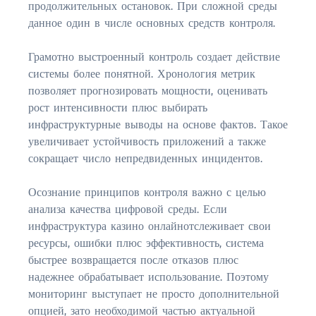
продолжительных остановок. При сложной среды
данное один в числе основных средств контроля.
Грамотно выстроенный контроль создает действие
системы более понятной. Хронология метрик
позволяет прогнозировать мощности, оценивать
рост интенсивности плюс выбирать
инфраструктурные выводы на основе фактов. Такое
увеличивает устойчивость приложений а также
сокращает число непредвиденных инцидентов.
Осознание принципов контроля важно с целью
анализа качества цифровой среды. Если
инфраструктура казино онлайнотслеживает свои
ресурсы, ошибки плюс эффективность, система
быстрее возвращается после отказов плюс
надежнее обрабатывает использование. Поэтому
мониторинг выступает не просто дополнительной
опцией, зато необходимой частью актуальной