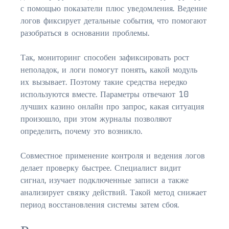
с помощью показатели плюс уведомления. Ведение
логов фиксирует детальные события, что помогают
разобраться в основании проблемы.
Так, мониторинг способен зафиксировать рост
неполадок, и логи помогут понять, какой модуль
их вызывает. Поэтому такие средства нередко
используются вместе. Параметры отвечают 10
лучших казино онлайн про запрос, какая ситуация
произошло, при этом журналы позволяют
определить, почему это возникло.
Совместное применение контроля и ведения логов
делает проверку быстрее. Специалист видит
сигнал, изучает подключенные записи а также
анализирует связку действий. Такой метод снижает
период восстановления системы затем сбоя.