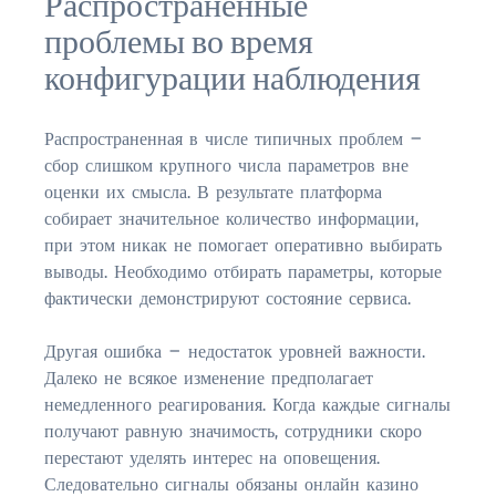
Распространенные
проблемы во время
конфигурации наблюдения
Распространенная в числе типичных проблем —
сбор слишком крупного числа параметров вне
оценки их смысла. В результате платформа
собирает значительное количество информации,
при этом никак не помогает оперативно выбирать
выводы. Необходимо отбирать параметры, которые
фактически демонстрируют состояние сервиса.
Другая ошибка — недостаток уровней важности.
Далеко не всякое изменение предполагает
немедленного реагирования. Когда каждые сигналы
получают равную значимость, сотрудники скоро
перестают уделять интерес на оповещения.
Следовательно сигналы обязаны онлайн казино