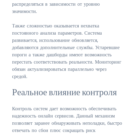
распределяться в зависимости от уровню
значимости.
Также сложностью оказывается нехватка
постоянного анализа параметров. Система
развивается, использование обновляется,
добавляются дополнительные службы. Устаревшие
пороги а также дашборды имеют возможность
перестать соответствовать реальности. Мониторинг
обязан актуализироваться параллельно через
средой.
Реальное влияние контроля
Контроль систем дает возможность обеспечивать
надежность онлайн сервисов. Данный механизм
позволяет заранее обнаруживать неполадки, быстро
отвечать по сбои плюс сокращать риск