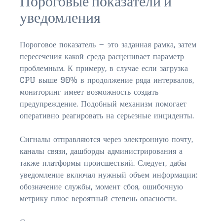
Пороговые показатели и
уведомления
Пороговое показатель — это заданная рамка, затем
пересечения какой среда расценивает параметр
проблемным. К примеру, в случае если загрузка
CPU выше 90% в продолжение ряда интервалов,
мониторинг имеет возможность создать
предупреждение. Подобный механизм помогает
оперативно реагировать на серьезные инциденты.
Сигналы отправляются через электронную почту,
каналы связи, дашборды администрирования а
также платформы происшествий. Следует, дабы
уведомление включал нужный объем информации:
обозначение службы, момент сбоя, ошибочную
метрику плюс вероятный степень опасности.