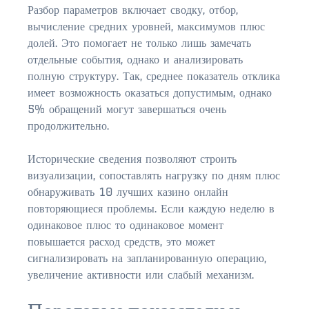
Разбор параметров включает сводку, отбор,
вычисление средних уровней, максимумов плюс
долей. Это помогает не только лишь замечать
отдельные события, однако и анализировать
полную структуру. Так, среднее показатель отклика
имеет возможность оказаться допустимым, однако
5% обращений могут завершаться очень
продолжительно.
Исторические сведения позволяют строить
визуализации, сопоставлять нагрузку по дням плюс
обнаруживать 10 лучших казино онлайн
повторяющиеся проблемы. Если каждую неделю в
одинаковое плюс то одинаковое момент
повышается расход средств, это может
сигнализировать на запланированную операцию,
увеличение активности или слабый механизм.