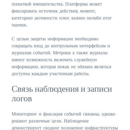
попыткой вмешательства. Платформа может
фиксировать источник действия, момент,
категорию активности плюс казино онлайн итог
оценки.
С целью защиты информации необходимо
сокращать вход до контрольным интерфейсам и
журналам событий. Метрики а также журналы
имеют возможность включать служебную
информацию, которая никак не обязана являться
доступна каждым участникам работы.
Связь наблюдения и записи
логов
Мониторинг и фиксация событий связаны, однако
решают различные цели. Наблюдение
демонстрирует сводное положение инфраструктуры