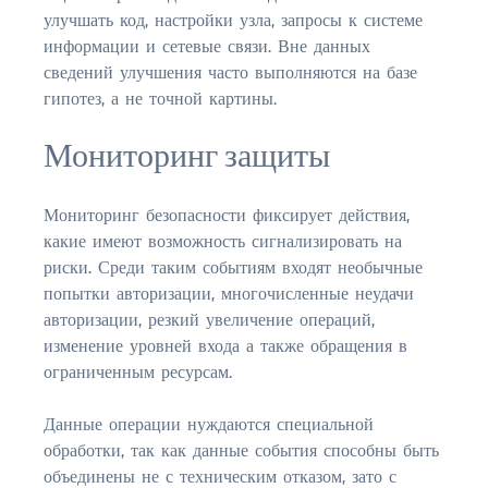
улучшать код, настройки узла, запросы к системе
информации и сетевые связи. Вне данных
сведений улучшения часто выполняются на базе
гипотез, а не точной картины.
Мониторинг защиты
Мониторинг безопасности фиксирует действия,
какие имеют возможность сигнализировать на
риски. Среди таким событиям входят необычные
попытки авторизации, многочисленные неудачи
авторизации, резкий увеличение операций,
изменение уровней входа а также обращения в
ограниченным ресурсам.
Данные операции нуждаются специальной
обработки, так как данные события способны быть
объединены не с техническим отказом, зато с