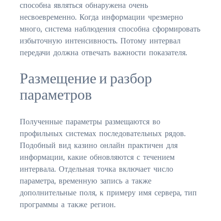
способна являться обнаружена очень
несвоевременно. Когда информации чрезмерно
много, система наблюдения способна сформировать
избыточную интенсивность. Потому интервал
передачи должна отвечать важности показателя.
Размещение и разбор
параметров
Полученные параметры размещаются во
профильных системах последовательных рядов.
Подобный вид казино онлайн практичен для
информации, какие обновляются с течением
интервала. Отдельная точка включает число
параметра, временную запись а также
дополнительные поля, к примеру имя сервера, тип
программы а также регион.