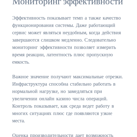
Мониторинг эффективности
Эффективность показывает темп а также качество
функционирования системы. Даже работающий
сервис может являться неудобным, когда действия
завершаются слишком медленно. Следовательно
мониторинг эффективности позволяет измерить
время реакции, латентность плюс пропускную
емкость.
Важное значение получают максимальные отрезки.
Инфраструктура способна стабильно работать в
нормальной нагрузке, но замедляться при
увеличении онлайн казино числа операций.
Контроль показывает, как среда ведет работу в
многих ситуациях плюс где появляются узкие
места.
Оценка производительности дает возможность