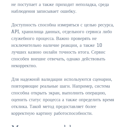
не поступает а также приходит неполадка, среда
наблюдения записывает ошибку.
Доступность способна измеряться с целью ресурса,
API, хранилища данных, отдельного сервиса либо
служебного процесса. Важно проверять не
исключительно наличие реакции, а также 10
лучших казино онлайн точность итога. Сервис
способен внешне отвечать, однако действовать
некорректно.
Для надежной валидации используются сценарии,
повторяющие реальные шаги. Например, система
способна открыть экран, выполнить операцию,
оценить статус процесса а также определить время
отклика. Такой метод предоставляет более
корректную картину работоспособности.