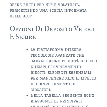
offre filtri per RTP e volatilità,
permettendo una scelta informata
delle slot.
Opzioni Di Deposito Veloci
E Sicure
La piattaforma integra
tecnologie avanzate che
garantiscono fluidità di gioco
e tempi di caricamento
ridotti, elementi essenziali
per mantenere alto il livello
di coinvolgimento dei
giocatori.
Nella tabella seguente sono
riassunte le principali
modalità di pagamento più