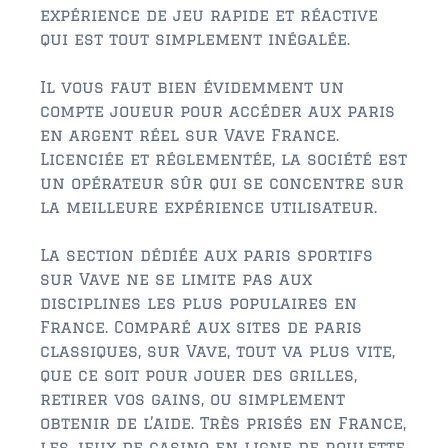
expérience de jeu rapide et réactive
qui est tout simplement inégalée.
Il vous faut bien évidemment un
compte joueur pour accéder aux paris
en argent réel sur Vave France.
Licenciée et réglementée, la société est
un opérateur sûr qui se concentre sur
la meilleure expérience utilisateur.
La section dédiée aux paris sportifs
sur Vave ne se limite pas aux
disciplines les plus populaires en
France. Comparé aux sites de paris
classiques, sur Vave, tout va plus vite,
que ce soit pour jouer des grilles,
retirer vos gains, ou simplement
obtenir de l’aide. Très prisés en France,
les jeux de casino en ligne de roulette,