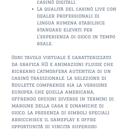
casinò digitali.
La qualità del casinò live con
dealer professionali di
lingua rumena stabilisce
standard elevati per
l’esperienza di gioco in tempo
reale.
Ogni tavolo virtuale è caratterizzato
da grafica HD e animazioni fluide che
ricreano l’atmosfera autentica di un
casinò tradizionale. La selezione di
Roulette comprende sia la versione
europea che quella americana,
offrendo opzioni diverse in termini di
margine della casa e dinamiche di
gioco. La presenza di simboli speciali
arricchisce il gameplay e offre
opportunità di vincita superiori