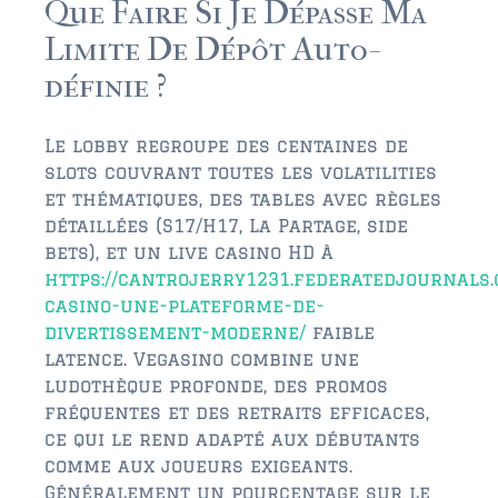
Que Faire Si Je Dépasse Ma
$500,000 – $750,000
Limite De Dépôt Auto-
définie ?
$750,000 – $1,000,000
$1,000,000 – $2,000,000
Le lobby regroupe des centaines de
slots couvrant toutes les volatilities
$2,000,000 and up
et thématiques, des tables avec règles
PALATKA
détaillées (S17/H17, La Partage, side
bets), et un live casino HD à
$150,000 and down
https://cantrojerry1231.federatedjournals.
$150,000 – $350,000
casino-une-plateforme-de-
divertissement-moderne/
faible
$350,000 – $500,000
latence. Vegasino combine une
ludothèque profonde, des promos
$500,000 – $750,000
fréquentes et des retraits efficaces,
ce qui le rend adapté aux débutants
$750,000 – $1,000,000
comme aux joueurs exigeants.
$1,000,000 – $2,000,000
Généralement un pourcentage sur le