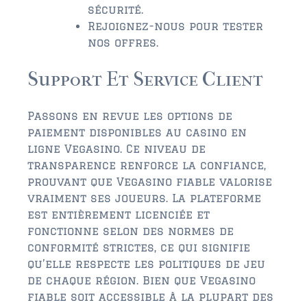
sécurité.
Rejoignez-nous pour tester
$350,000 – $500,000
nos offres.
$500,000 = $750,000
Support Et Service Client
$750,000 – $1,000,000
$1,000,000 – $2,000,000
Passons en revue les options de
paiement disponibles au casino en
$2,000,000 and up
ligne Vegasino. Ce niveau de
transparence renforce la confiance,
PONTE VEDRA BEACH
prouvant que Vegasino fiable valorise
$150,000 and down
vraiment ses joueurs. La plateforme
est entièrement licenciée et
$150,000 – $350,000
fonctionne selon des normes de
conformité strictes, ce qui signifie
$350,000 – $500,000
qu’elle respecte les politiques de jeu
$500,000 – $750,000
de chaque région. Bien que Vegasino
fiable soit accessible à la plupart des