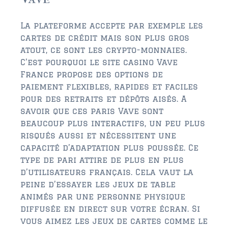
La plateforme accepte par exemple les
cartes de crédit mais son plus gros
atout, ce sont les crypto-monnaies.
C’est pourquoi le site casino Vave
France propose des options de
paiement flexibles, rapides et faciles
pour des retraits et dépôts aisés. A
savoir que ces paris Vave sont
beaucoup plus interactifs, un peu plus
risqués aussi et nécessitent une
capacité d’adaptation plus poussée. Ce
type de pari attire de plus en plus
d’utilisateurs français. Cela vaut la
peine d’essayer les jeux de table
animés par une personne physique
diffusée en direct sur votre écran. Si
vous aimez les jeux de cartes comme le