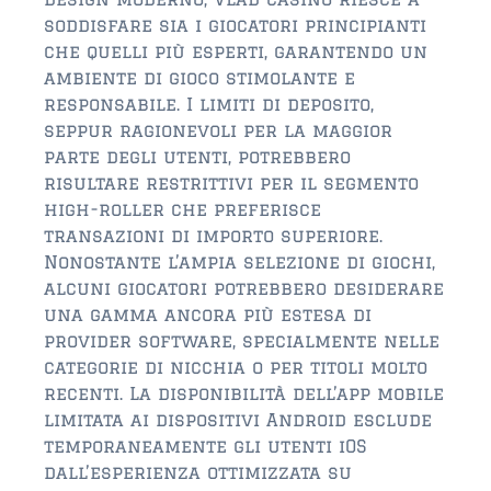
soddisfare sia i giocatori principianti
che quelli più esperti, garantendo un
ambiente di gioco stimolante e
responsabile. I limiti di deposito,
seppur ragionevoli per la maggior
parte degli utenti, potrebbero
risultare restrittivi per il segmento
high-roller che preferisce
transazioni di importo superiore.
Nonostante l’ampia selezione di giochi,
alcuni giocatori potrebbero desiderare
una gamma ancora più estesa di
provider software, specialmente nelle
categorie di nicchia o per titoli molto
recenti. La disponibilità dell’app mobile
limitata ai dispositivi Android esclude
temporaneamente gli utenti iOS
dall’esperienza ottimizzata su