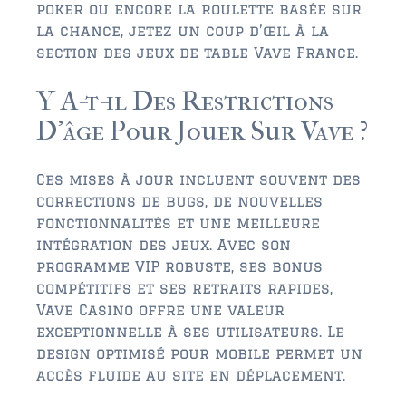
poker ou encore la roulette basée sur
la chance, jetez un coup d’œil à la
section des jeux de table Vave France.
Y A-t-il Des Restrictions
D’âge Pour Jouer Sur Vave ?
Ces mises à jour incluent souvent des
corrections de bugs, de nouvelles
fonctionnalités et une meilleure
intégration des jeux. Avec son
programme VIP robuste, ses bonus
compétitifs et ses retraits rapides,
Vave Casino offre une valeur
exceptionnelle à ses utilisateurs. Le
design optimisé pour mobile permet un
accès fluide au site en déplacement.