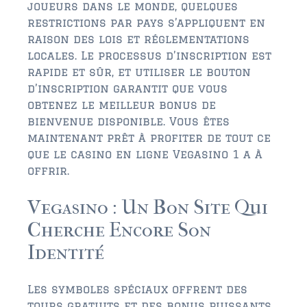
$750,000 – $1,000,000
joueurs dans le monde, quelques
restrictions par pays s’appliquent en
$1,000,000 – $2,000,000
raison des lois et réglementations
locales. Le processus d’inscription est
$2,000,000 and up
rapide et sûr, et utiliser le bouton
AMELIA ISLAND
d’inscription garantit que vous
obtenez le meilleur bonus de
$150,000 and down
bienvenue disponible. Vous êtes
$150,000 – $350,000
maintenant prêt à profiter de tout ce
que le casino en ligne Vegasino 1 a à
$350,000 – $500,000
offrir.
$500,000 – $750,000
Vegasino : Un Bon Site Qui
$750,000 – $1,000,000
Cherche Encore Son
Identité
$1,000,000 -$2,000,000
$2,000,000 and up
Les symboles spéciaux offrent des
tours gratuits et des bonus puissants.