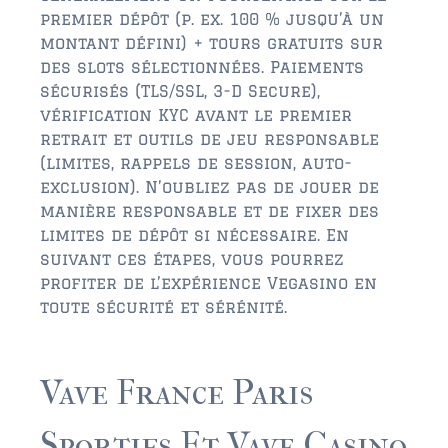
premier dépôt (p. ex. 100 % jusqu’à un
$2,000,000 and up
montant défini) + tours gratuits sur
des slots sélectionnées. Paiements
PRESALE TICKETS
sécurisés (TLS/SSL, 3-D Secure),
vérification KYC avant le premier
retrait et outils de jeu responsable
(limites, rappels de session, auto-
exclusion). N’oubliez pas de jouer de
manière responsable et de fixer des
limites de dépôt si nécessaire. En
suivant ces étapes, vous pourrez
profiter de l’expérience Vegasino en
toute sécurité et sérénité.
Vave France Paris
Sportifs Et Vave Casino