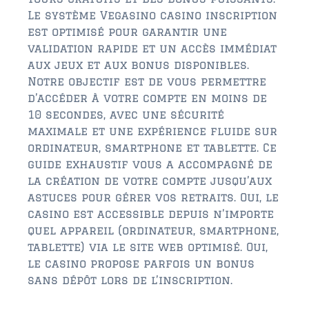
FLEMING ISLAND
Le système Vegasino casino inscription
$150,000 and down
est optimisé pour garantir une
validation rapide et un accès immédiat
$150,000 – $350,000
aux jeux et aux bonus disponibles.
$350,000 – $500,000
Notre objectif est de vous permettre
d’accéder à votre compte en moins de
$500,000 – $750,000
10 secondes, avec une sécurité
maximale et une expérience fluide sur
$750,000 – $1,000,000
ordinateur, smartphone et tablette. Ce
guide exhaustif vous a accompagné de
$1,000,000 – $2,000,000
la création de votre compte jusqu’aux
$2,000,000 and up
astuces pour gérer vos retraits. Oui, le
casino est accessible depuis n’importe
GREEN COVE SPRINGS
quel appareil (ordinateur, smartphone,
$150,000 and down
tablette) via le site web optimisé. Oui,
le casino propose parfois un bonus
$150,000 – $350,000
sans dépôt lors de l’inscription.
$350,000 – $500,000