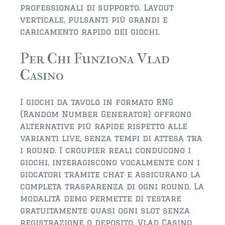
professionali di supporto. Layout
verticale, pulsanti più grandi e
caricamento rapido dei giochi.
Per Chi Funziona Vlad
Casino
I giochi da tavolo in formato RNG
(Random Number Generator) offrono
alternative più rapide rispetto alle
varianti live, senza tempi di attesa tra
i round. I croupier reali conducono i
giochi, interagiscono vocalmente con i
giocatori tramite chat e assicurano la
completa trasparenza di ogni round. La
modalità demo permette di testare
gratuitamente quasi ogni slot senza
registrazione o deposito. Vlad Casino