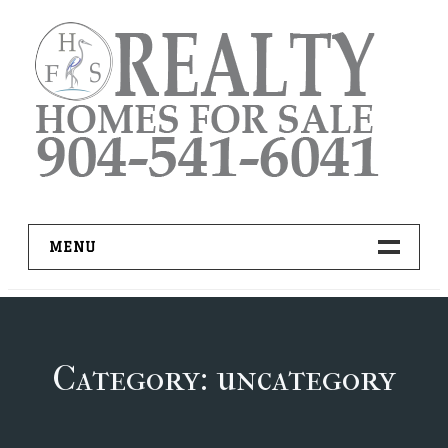
Skip
to
content
MENU
HOME
ADVANCED IDX SEARCH
Category:
uncategory
BUYER RESOURCES
PRO TOOLS