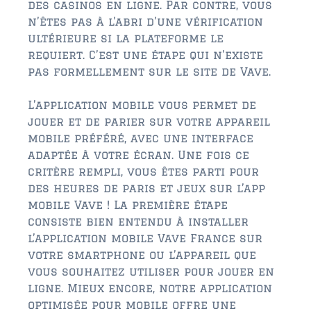
des casinos en ligne. Par contre, vous
n’êtes pas à l’abri d’une vérification
ultérieure si la plateforme le
requiert. C’est une étape qui n’existe
pas formellement sur le site de Vave.
L’application mobile vous permet de
jouer et de parier sur votre appareil
mobile préféré, avec une interface
adaptée à votre écran. Une fois ce
critère rempli, vous êtes parti pour
des heures de paris et jeux sur l’app
mobile Vave ! La première étape
consiste bien entendu à installer
l’application mobile Vave France sur
votre smartphone ou l’appareil que
vous souhaitez utiliser pour jouer en
ligne. Mieux encore, notre application
optimisée pour mobile offre une