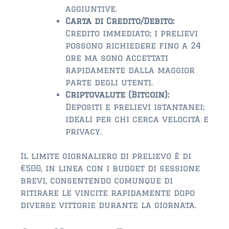
aggiuntive.
Carta di Credito/Debito:
Credito immediato; i prelievi
possono richiedere fino a 24
ore ma sono accettati
rapidamente dalla maggior
parte degli utenti.
Criptovalute (Bitcoin):
Depositi e prelievi istantanei;
ideali per chi cerca velocità e
privacy.
Il limite giornaliero di prelievo è di
€500, in linea con i budget di sessione
brevi, consentendo comunque di
ritirare le vincite rapidamente dopo
diverse vittorie durante la giornata.