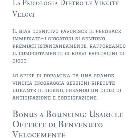
La Psicologia Dietro le Vincite
Veloci
Il bias cognitivo favorisce il feedback
immediato—i giocatori si sentono
premiati istantaneamente, rafforzando
il comportamento di brevi esplosioni di
gioco.
Lo spike di dopamina da una grande
vincita incoraggia sessioni ripetute
durante il giorno, creando un ciclo di
anticipazione e soddisfazione.
Bonus a Bouncing: Usare le
Offerte di Benvenuto
Velocemente