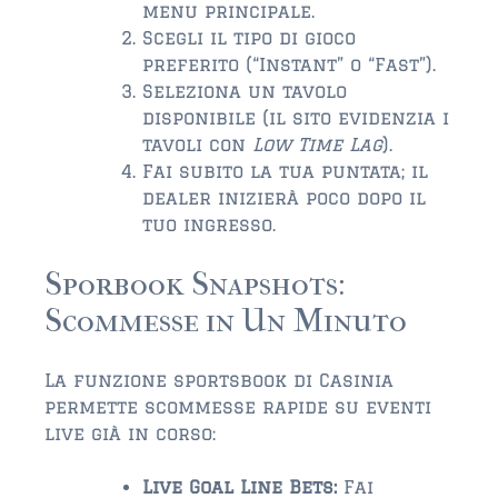
menu principale.
Scegli il tipo di gioco
preferito (“Instant” o “Fast”).
Seleziona un tavolo
disponibile (il sito evidenzia i
tavoli con
Low Time Lag
).
Fai subito la tua puntata; il
dealer inizierà poco dopo il
tuo ingresso.
Sporbook Snapshots:
Scommesse in Un Minuto
La funzione sportsbook di Casinia
permette scommesse rapide su eventi
live già in corso:
Live Goal Line Bets:
Fai