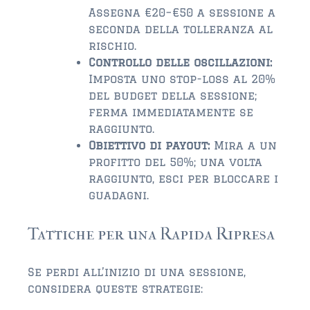
Assegna €20–€50 a sessione a
seconda della tolleranza al
rischio.
Controllo delle oscillazioni:
Imposta uno stop-loss al 20%
del budget della sessione;
ferma immediatamente se
raggiunto.
Obiettivo di payout:
Mira a un
profitto del 50%; una volta
raggiunto, esci per bloccare i
guadagni.
Tattiche per una Rapida Ripresa
Se perdi all’inizio di una sessione,
considera queste strategie: