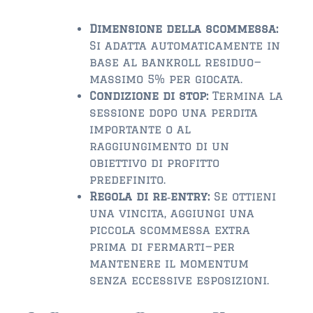
Dimensione della scommessa:
Si adatta automaticamente in
base al bankroll residuo—
massimo 5% per giocata.
Condizione di stop:
Termina la
sessione dopo una perdita
importante o al
raggiungimento di un
obiettivo di profitto
predefinito.
Regola di re‑entry:
Se ottieni
una vincita, aggiungi una
piccola scommessa extra
prima di fermarti—per
mantenere il momentum
senza eccessive esposizioni.