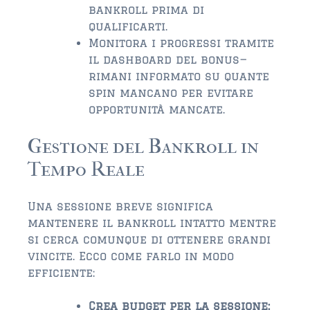
bankroll prima di
qualificarti.
Monitora i progressi tramite
il dashboard del bonus—
rimani informato su quante
spin mancano per evitare
opportunità mancate.
Gestione del Bankroll in
Tempo Reale
Una sessione breve significa
mantenere il bankroll intatto mentre
si cerca comunque di ottenere grandi
vincite. Ecco come farlo in modo
efficiente:
Crea budget per la sessione: