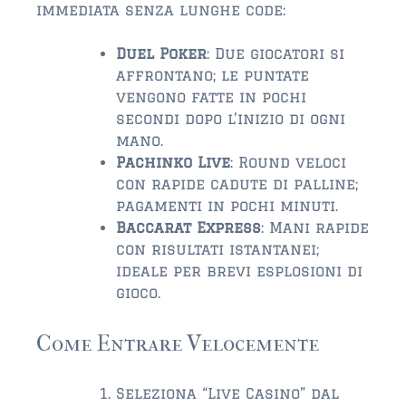
immediata senza lunghe code:
Duel Poker
: Due giocatori si
affrontano; le puntate
vengono fatte in pochi
secondi dopo l’inizio di ogni
mano.
Pachinko Live
: Round veloci
con rapide cadute di palline;
pagamenti in pochi minuti.
Baccarat Express
: Mani rapide
con risultati istantanei;
ideale per brevi esplosioni di
gioco.
Come Entrare Velocemente
Seleziona “Live Casino” dal