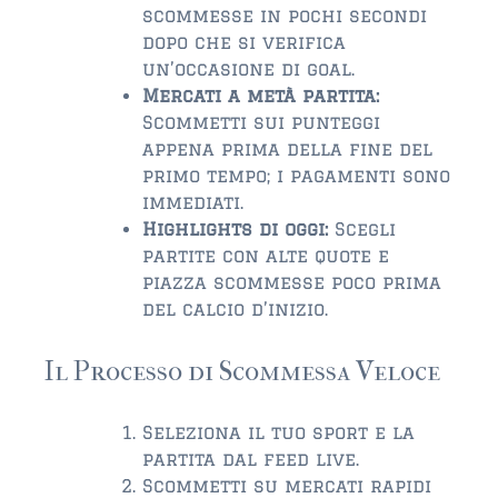
scommesse in pochi secondi
dopo che si verifica
un’occasione di goal.
Mercati a metà partita:
Scommetti sui punteggi
appena prima della fine del
primo tempo; i pagamenti sono
immediati.
Highlights di oggi:
Scegli
partite con alte quote e
piazza scommesse poco prima
del calcio d’inizio.
Il Processo di Scommessa Veloce
Seleziona il tuo sport e la
partita dal feed live.
Scommetti su mercati rapidi