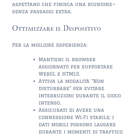
aspettano che finisca una riunione—
senza passaggi extra.
Ottimizzare il Dispositivo
Per la migliore esperienza:
Mantieni il browser
aggiornato per supportare
WebGL e HTML5.
Attiva la modalità “Non
disturbare” per evitare
interruzioni durante il gioco
intenso.
Assicurati di avere una
connessione Wi‑Fi stabile; i
dati mobili possono laggare
durante i momenti di traffico