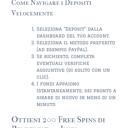
Come Navigare i Depositi
Velocemente
Seleziona “Deposit” dalla
dashboard del tuo account.
Seleziona il metodo preferito
(ad esempio PayPal).
Se richiesto, completa
eventuali verifiche
aggiuntive (di solito con un
clic).
I fondi appaiono
istantaneamente; sei pronto a
girare di nuovo in meno di un
minuto.
Ottieni 200 Free Spins di