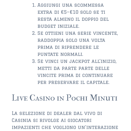
Aggiungi una scommessa
extra di €5–€10 solo se ti
resta almeno il doppio del
budget iniziale.
Se ottieni una serie vincente,
raddoppia solo una volta
prima di riprendere le
puntate normali.
Se vinci un jackpot all’inizio,
metti da parte parte delle
vincite prima di continuare
per preservare il capitale.
Live Casino in Pochi Minuti
La selezione di dealer dal vivo di
Casinia si rivolge ai giocatori
impazienti che vogliono un’interazione