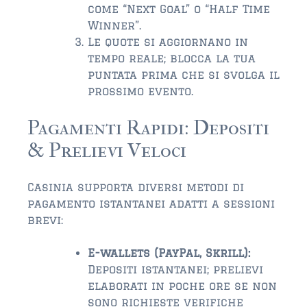
come “Next Goal” o “Half Time
Winner”.
Le quote si aggiornano in
tempo reale; blocca la tua
puntata prima che si svolga il
prossimo evento.
Pagamenti Rapidi: Depositi
& Prelievi Veloci
Casinia supporta diversi metodi di
pagamento istantanei adatti a sessioni
brevi:
E-wallets (PayPal, Skrill):
Depositi istantanei; prelievi
elaborati in poche ore se non
sono richieste verifiche