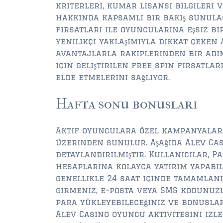
kriterleri, kumar lisansı bilgileri
hakkında kapsamlı bir bakış sunulac
fırsatları ile oyuncularına eşsiz 
yenilikçi yaklaşımıyla dikkat çeken
avantajlarla rakiplerinden bir adım
için geliştirilen free spin fırsatl
elde etmelerini sağlıyor.
Hafta sonu bonusları
Aktif oyunculara özel kampanyalar,
üzerinden sunulur. Aşağıda Alev C
detaylandırılmıştır. Kullanıcılar, P
hesaplarına kolayca yatırım yapabil
genellikle 24 saat içinde tamamlanır
girmeniz, e-posta veya SMS kodunuz
para yükleyebileceğiniz ve bonusları
Alev Casino oyuncu aktivitesini izler