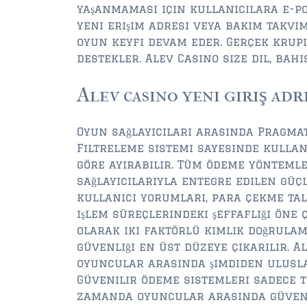
yaşanmaması için kullanıcılara e-pos
yeni erişim adresi veya bakım takvim
oyun keyfi devam eder. Gerçek krupi
destekler. Alev Casino size dil, bah
Alev casino yeni giriş ad
Oyun sağlayıcıları arasında Pragmati
Filtreleme sistemi sayesinde kullan
göre ayırabilir. Tüm ödeme yöntemle
sağlayıcılarıyla entegre edilen güçl
kullanıcı yorumları, para çekme ta
işlem süreçlerindeki şeffaflığı öne ç
olarak iki faktörlü kimlik doğrulam
güvenliği en üst düzeye çıkarılır. A
oyuncular arasında şimdiden uluslar
Güvenilir ödeme sistemleri sadece 
zamanda oyuncular arasında güven i