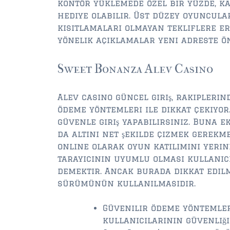
kontör yüklemede özel bir yüzde, ka
hediye olabilir. Üst düzey oyuncular
kısıtlamaları olmayan tekliflere er
yönelik açıklamalar yeni adreste ön
Sweet Bonanza Alev Casino
Alev casino güncel giriş, rakipler
ödeme yöntemleri ile dikkat çekiyor
güvenle giriş yapabilirsiniz. Buna 
da altını net şekilde çizmek gerekm
online olarak oyun katılımını yerin
tarayıcının uyumlu olması kullanıcı
demektir. Ancak burada dikkat edil
sürümünün kullanılmasıdır.
Güvenilir ödeme yöntemleri
kullanıcılarının güvenliğ