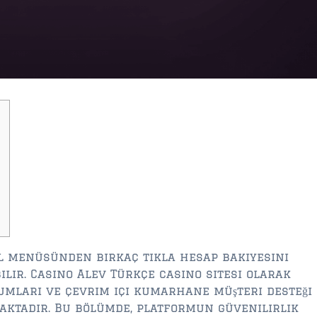
l menüsünden birkaç tıkla hesap bakiyesini
ilir. Casino Alev Türkçe casino sitesi olarak
umları ve çevrim içi kumarhane müşteri desteği
aktadır. Bu bölümde, platformun güvenilirlik