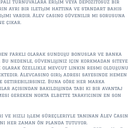
palı turnuvalara erişim veya depozitosuz bir
ın ayrı bir iletişim hattına ve standart bahis
işimi vardır. Alev casino güvenilir mi sorusuna
e çıkar.
inden farklı olarak sunduğu bonuslar ve banka
. Bu nedenle, güvenliğiniz için korkmadan siteye
ek olarak özellikle mevcut linkin resmi olduğun
ektedir. Alevcasino giriş adresi sayesinde hemen
e getirebilirsiniz. Buna göre her marka
lar açısından bakıldığında tabi ki bir avantaj
mesi gereken nokta elbette tarayıcının en son
 ve hızlı işlem süreçleriyle tanınan Alev Casin
ini her zaman ön planda tutuyor.