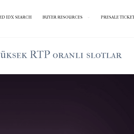
ED IDX SEARCH
BUYER RESOURCES
PRESALE TICKE
 yüksek RTP oranlı slotlar