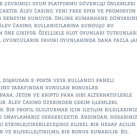
 ve çevrimiçi oyun platformu güvenliği önlemleri
aktır. Alev Casino, yeni free spin ve promosyon
bir deneyim sunuyor. Online kumarhane dünyasın
 Alev Casino, kullanıcılarına sunduğu bu
 öne çıkıyor. Özellikle slot oyunları tutkunlar
arı, oyuncuların favori oyunlarında daha fazla ş
 doğrudan e-posta veya kullanıcı paneli
asino tarafından sunulan bonuslar
apara, Jeton ve kripto para gibi alternatiflerle
ir. Alev Casino üzerinden çekim işlemleri,
. Bir profil oluşturmak için iletişim bilgileriniz
u onaylamanız gerekecektir. Ardından, hesabını
 etkinleştirebileceğiniz kişisel bir hesap açılır.
 ve kişiselleştirilmiş bir bonus sunabilir. Bu,