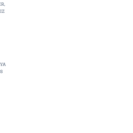
r,
iz
aya
is